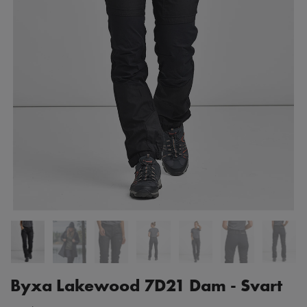
Byxa Lakewood 7D21 Dam - Svart