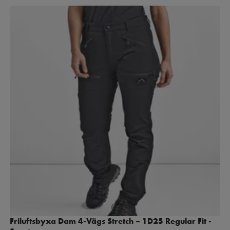
Friluftsbyxa Dam 4-Vägs Stretch – 1D25 Regular Fit -