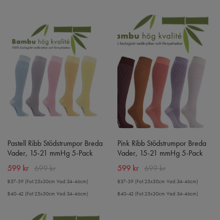
Pastell Ribb Stödstrumpor Breda
Pink Ribb Stödstrumpor Breda
Vader, 15-21 mmHg 5-Pack
Vader, 15-21 mmHg 5-Pack
599 kr
699 kr
599 kr
699 kr
B37-39 (Fot:25x30cm Vad:34-46cm)
B37-39 (Fot:25x30cm Vad:34-46cm)
B40-42 (Fot:25x30cm Vad:34-46cm)
B40-42 (Fot:25x30cm Vad:34-46cm)