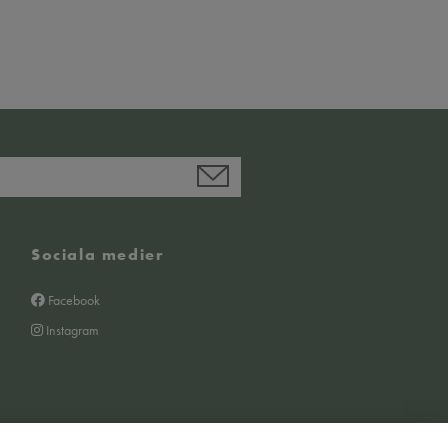
Sociala medier
Facebook
Instagram