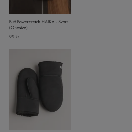
Buff Powerstretch HAIKA - Svart
(Onesize)
99 kr