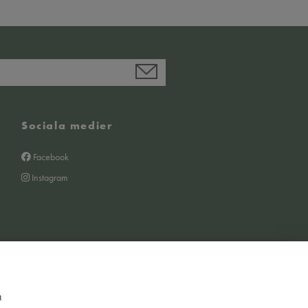
Sociala medier
Facebook
Instagram
m