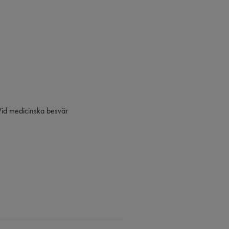
. Vid medicinska besvär