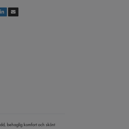
dd, behaglig komfort och skönt