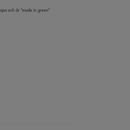
uropa och är "made in green"