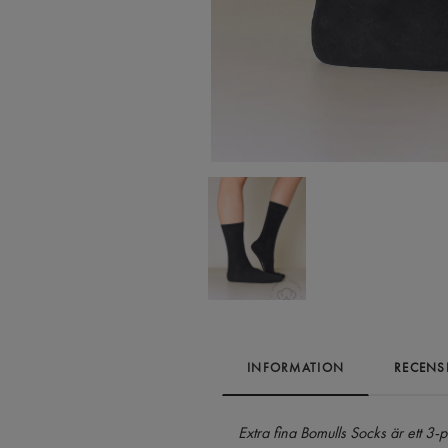
INFORMATION
RECENS
Extra fina Bomulls Socks är ett 3-