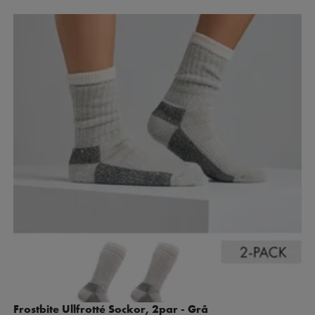
Frostbite Ullfrotté Sockor, 2par - Grå