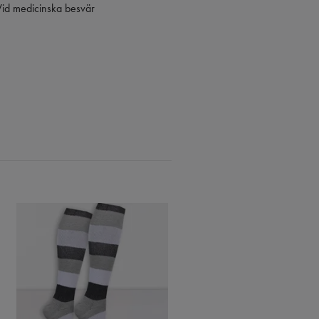
. Vid medicinska besvär