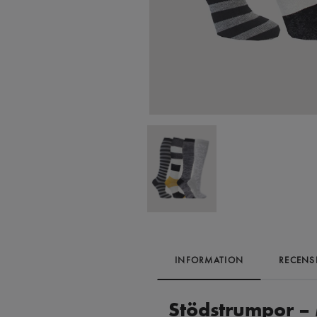
INFORMATION
RECENS
Stödstrumpor 