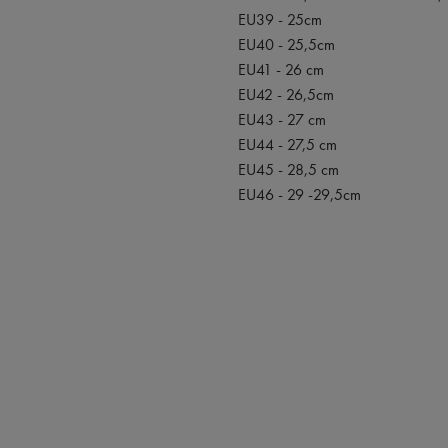
EU39 - 25cm
EU40 - 25,5cm
EU41 - 26 cm
EU42 - 26,5cm
EU43 - 27 cm
EU44 - 27,5 cm
EU45 - 28,5 cm
EU46 - 29 -29,5cm