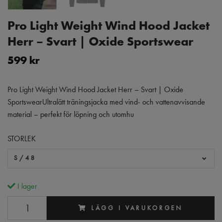
Pro Light Weight Wind Hood Jacket
Herr – Svart | Oxide Sportswear
599 kr
Pro Light Weight Wind Hood Jacket Herr – Svart | Oxide
SportswearUltralätt träningsjacka med vind- och vattenavvisande
material – perfekt för löpning och utomhu
STORLEK
S/48
I lager
LÄGG I VARUKORGEN