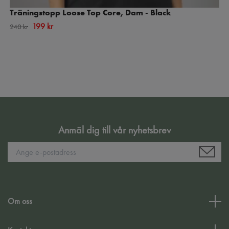
Träningstopp Loose Top Core, Dam - Black
199 kr
240 kr
Anmäl dig till vår nyhetsbrev
Om oss