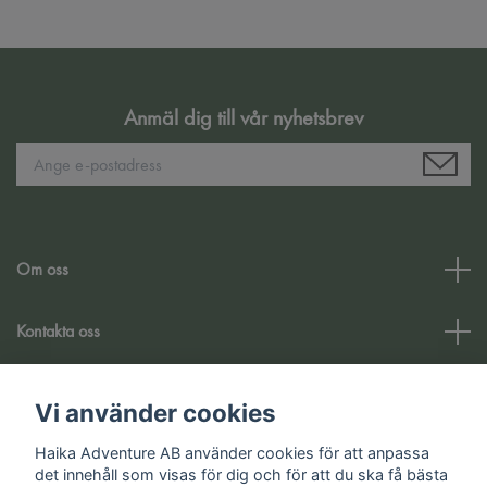
Anmäl dig till vår nyhetsbrev
Om oss
Kontakta oss
Kundtjänst
Vi använder cookies
Haika Adventure AB använder cookies för att anpassa
Sociala medier
det innehåll som visas för dig och för att du ska få bästa