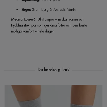
Färger:
Svart, Ljusgrå, Antracit, Marin
Medical Lösresår Ullstrumpor – mjuka, varma och
tryckfria strumpor som ger dina fötter och ben bästa
möjliga komfort – hela dagen.