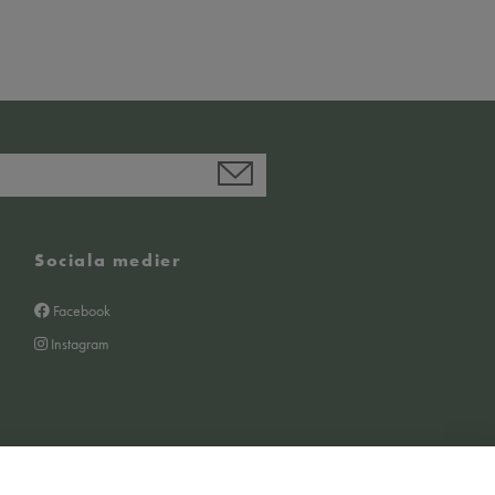
Sociala medier
Facebook
Instagram