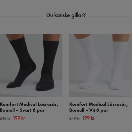
Komfort Medical Lösresår,
Komfort Medical Lösresår,
Bomull – Svart 6 par
Bomull – Vit 6 par
199 kr
199 kr
240 kr
240 kr