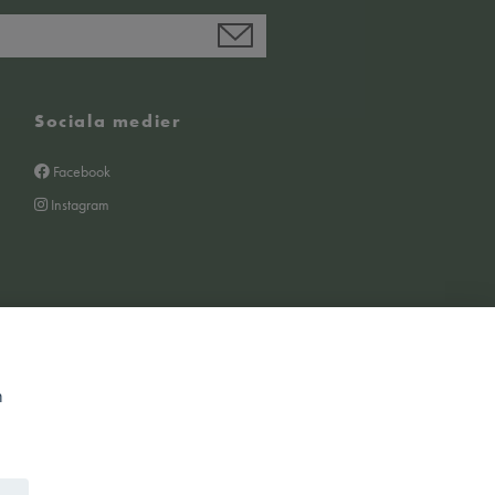
Sociala medier
Facebook
Instagram
m