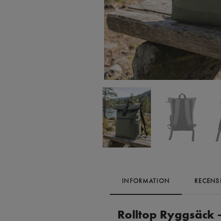
INFORMATION
RECENS
Rolltop Ryggsäck –