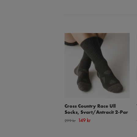
Cross Country Race Ull
Socks, Svart/Antracit 2-Par
149 kr
299 kr