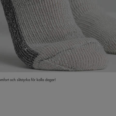
ort och slitstyrka för kalla dagar!