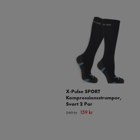
X-Pulse SPORT
Kompressionsstrumpor,
Svart 2 Par
159 kr
240 kr