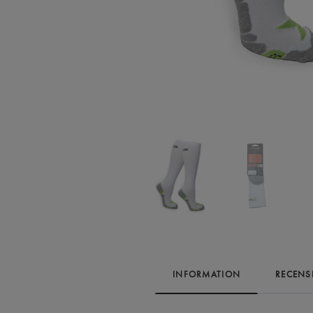
INFORMATION
RECENS