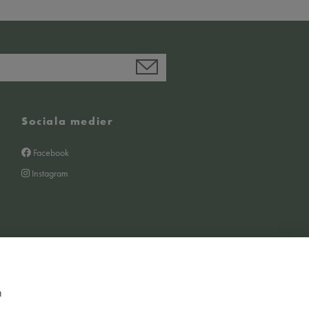
Sociala medier
Facebook
Instagram
m