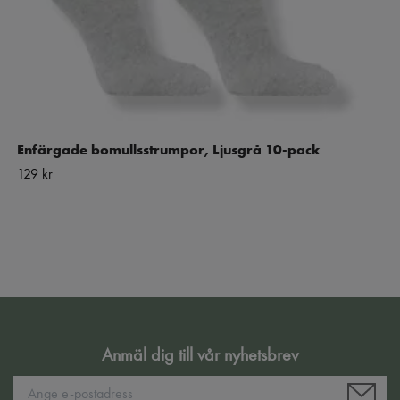
Enfärgade bomullsstrumpor, Ljusgrå 10-pack
129 kr
Anmäl dig till vår nyhetsbrev