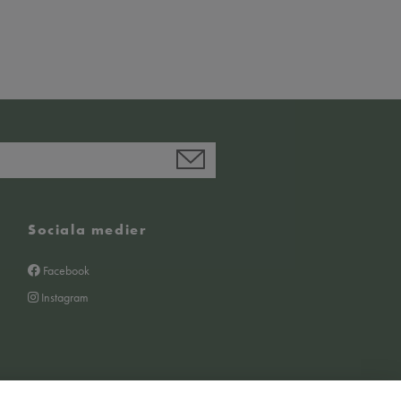
Sociala medier
Facebook
Instagram