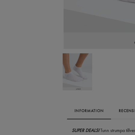
INFORMATION
RECENS
SUPER DEALS!
Tunn strumpa tillv