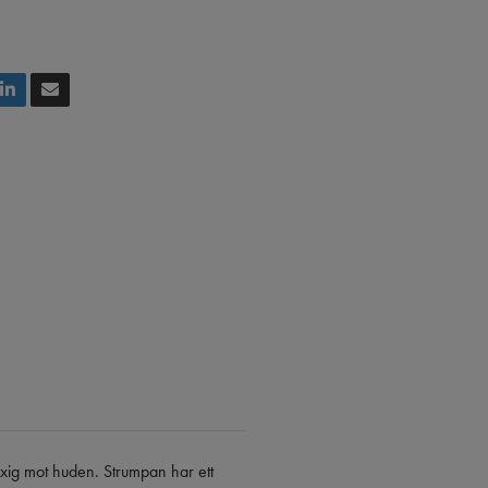
yxig mot huden. Strumpan har ett