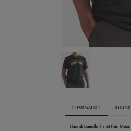
INFORMATION
RECENS
klassisk bomulls-T-shirt från Moun