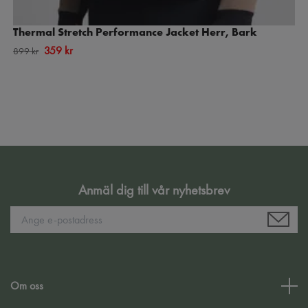
Thermal Stretch Performance Jacket Herr, Bark
359 kr
899 kr
Anmäl dig till vår nyhetsbrev
Om oss