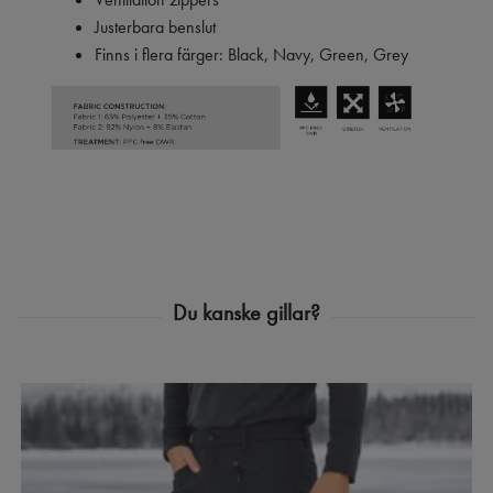
Justerbara benslut
Finns i flera färger: Black, Navy, Green, Grey