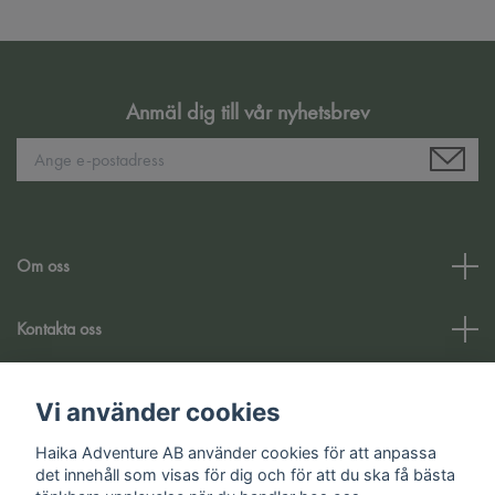
Anmäl dig till vår nyhetsbrev
Om oss
Kontakta oss
Kundtjänst
Vi använder cookies
Haika Adventure AB använder cookies för att anpassa
Sociala medier
det innehåll som visas för dig och för att du ska få bästa