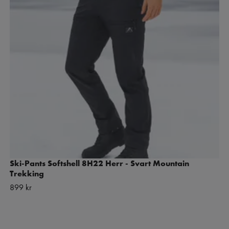
Ski-Pants Softshell 8H22 Herr - Svart Mountain
Trekking
899 kr