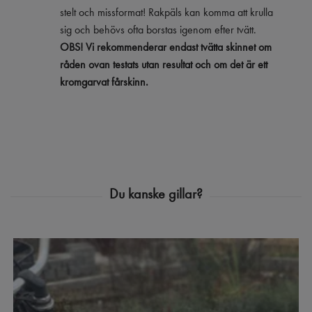
stelt och missformat! Rakpäls kan komma att krulla
sig och behövs ofta borstas igenom efter tvätt.
OBS! Vi rekommenderar endast tvätta skinnet om
råden ovan testats utan resultat och om det är ett
kromgarvat fårskinn.