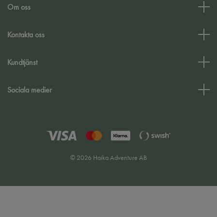
Om oss
Kontakta oss
Kundtjänst
Sociala medier
© 2026 Haika Adventure AB