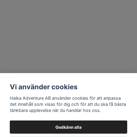
Vi använder cookies
Haika Adventure AB använder cookies för att anpassa
det innehåll som visas för dig och för att du ska få bästa
tänkbara upplevelse när du handlar hos oss.
Godkänn alla