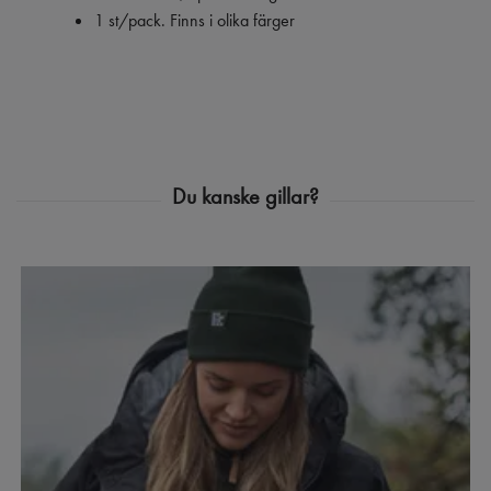
1 st/pack. Finns i olika färger