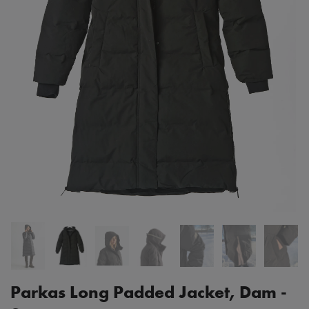
Parkas Long Padded Jacket, Dam -