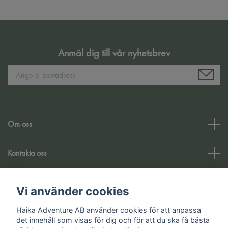
Anmäl dig till vår nyhetsbrev
Om oss
Kontakta oss
Kundtjänst
Vi använder cookies
Haika Adventure AB använder cookies för att anpassa
Sociala medier
det innehåll som visas för dig och för att du ska få bästa