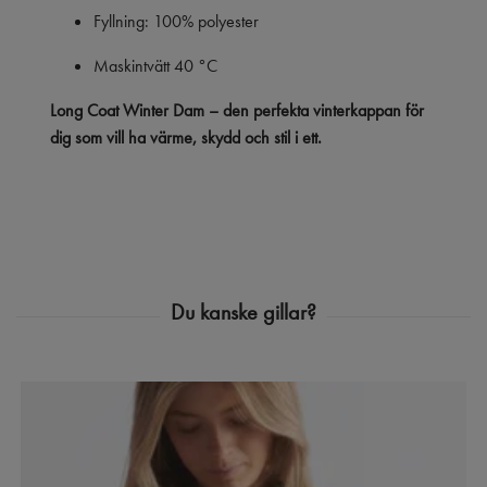
Fyllning: 100% polyester
Maskintvätt 40 °C
Long Coat Winter Dam – den perfekta vinterkappan för
dig som vill ha värme, skydd och stil i ett.