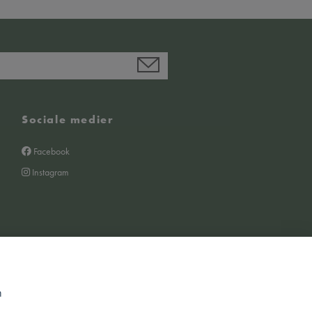
Sociale medier
Facebook
Instagram
m