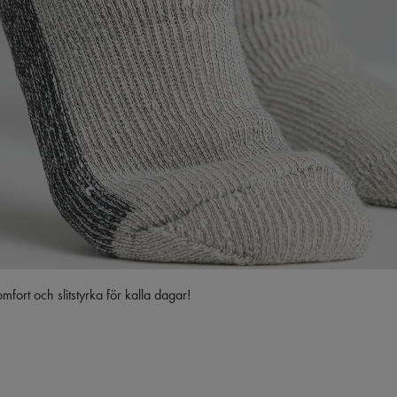
ort och slitstyrka för kalla dagar!