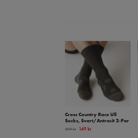
Cross Country Race Ull
Socks, Svart/Antracit 2-Par
149 kr
299 kr