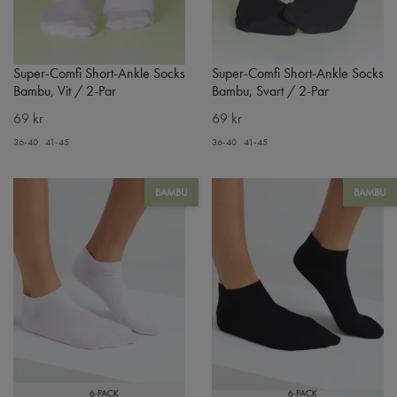
Super-Comfi Short-Ankle Socks
Super-Comfi Short-Ankle Socks
Bambu, Vit / 2-Par
Bambu, Svart / 2-Par
69 kr
69 kr
36-40
41-45
36-40
41-45
BAMBU
BAMBU