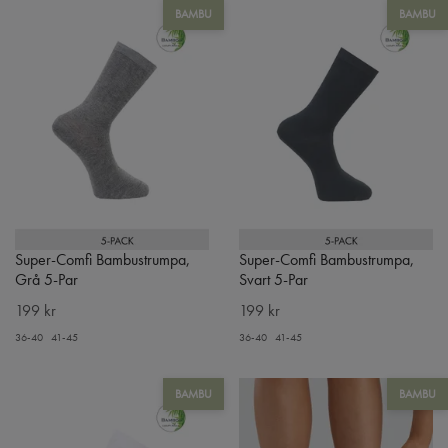
BAMBU
BAMBU
Super-Comfi Bambustrumpa,
Super-Comfi Bambustrumpa,
Grå 5-Par
Svart 5-Par
199 kr
199 kr
36-40
41-45
36-40
41-45
BAMBU
BAMBU