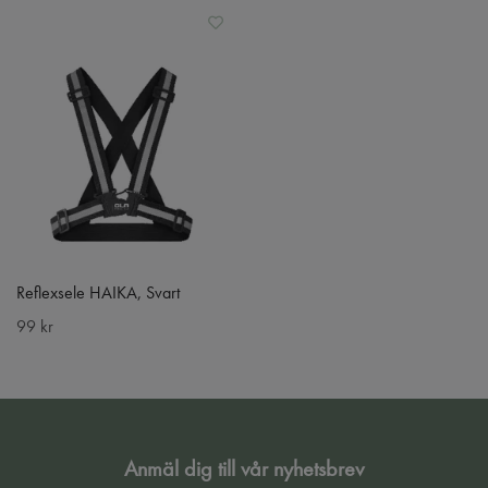
Reflexsele HAIKA, Svart
99 kr
Anmäl dig till vår nyhetsbrev