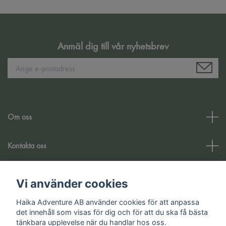
Anmäl dig till vår nyhetsbrev
Om oss
Kontakta oss
Kundtjänst
Vi använder cookies
Haika Adventure AB använder cookies för att anpassa
Sociala medier
det innehåll som visas för dig och för att du ska få bästa
tänkbara upplevelse när du handlar hos oss.