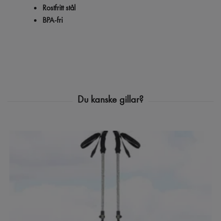
Rostfritt stål
BPA-fri