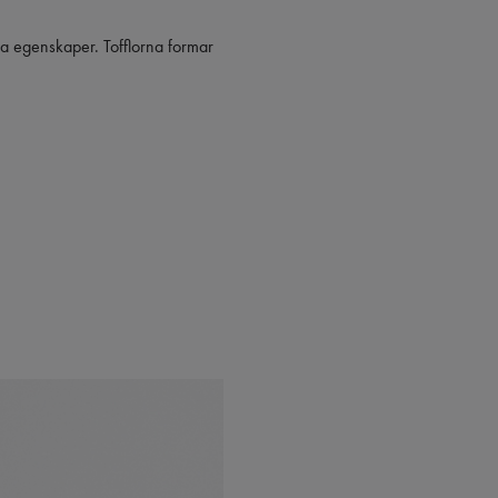
lla egenskaper. Tofflorna formar