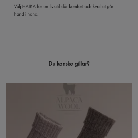
Välj HAIKA för en livsstil där komfort och kvalitet går
hand i hand.