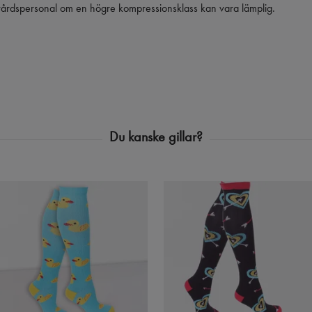
vårdspersonal om en högre kompressionsklass kan vara lämplig.