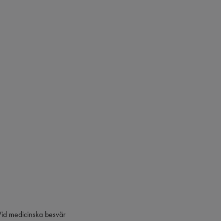
. Vid medicinska besvär