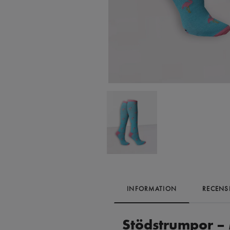
INFORMATION
RECENS
Stödstrumpor 