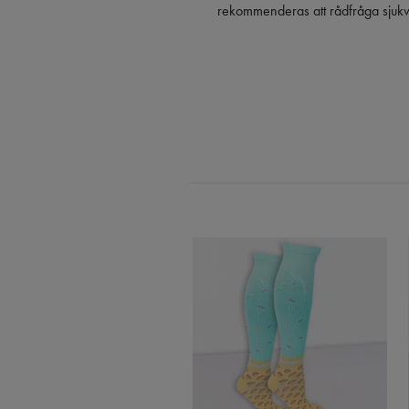
rekommenderas att rådfråga sjuk