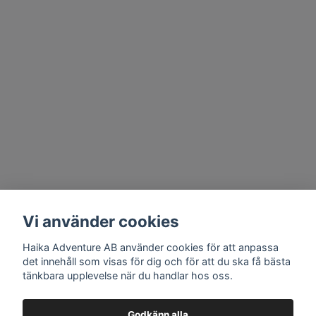
Vi använder cookies
Haika Adventure AB använder cookies för att anpassa
det innehåll som visas för dig och för att du ska få bästa
tänkbara upplevelse när du handlar hos oss.
Godkänn alla