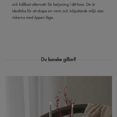
och hållbart alternativ för belysning i ditt hem.
De är
idealiska för att skapa en varm och inbjudande miljö utan
riskerna med öppen låga.