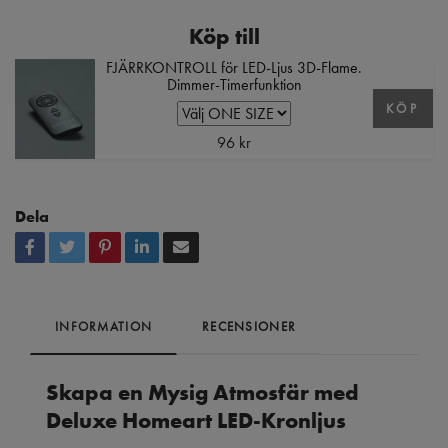
Köp till
FJÄRRKONTROLL för LED-Ljus 3D-Flame.
Dimmer-Timerfunktion
KÖP
96 kr
Dela
INFORMATION
RECENSIONER
Skapa en Mysig Atmosfär med
Deluxe Homeart LED-Kronljus