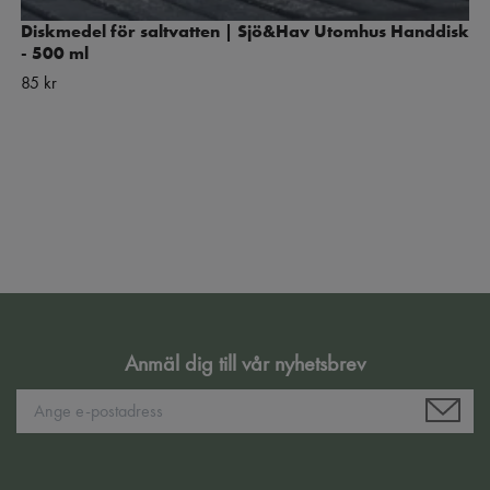
Diskmedel för saltvatten | Sjö&Hav Utomhus Handdisk
- 500 ml
85 kr
Anmäl dig till vår nyhetsbrev