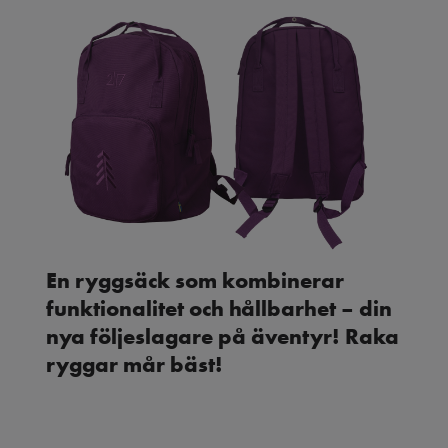
En ryggsäck som kombinerar
funktionalitet och hållbarhet – din
nya följeslagare på äventyr! Raka
ryggar mår bäst!