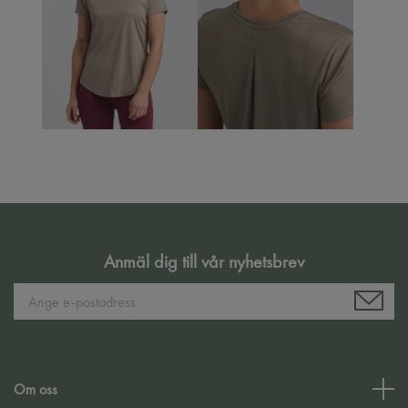
Anmäl dig till vår nyhetsbrev
Om oss