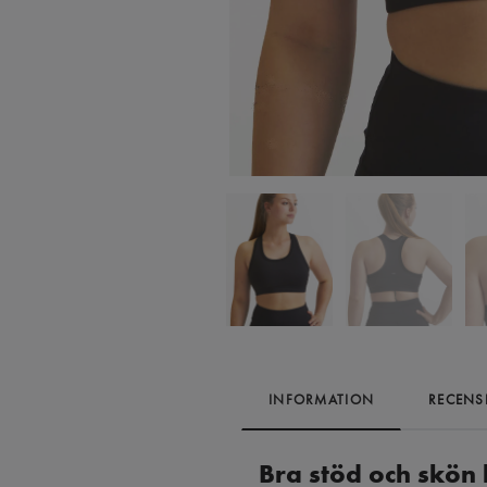
INFORMATION
RECENS
Bra stöd och skön k