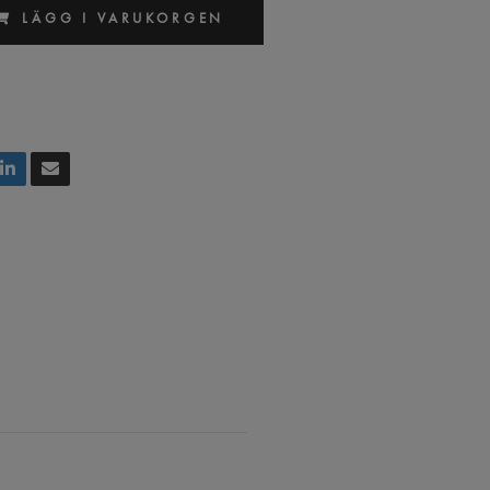
LÄGG I VARUKORGEN