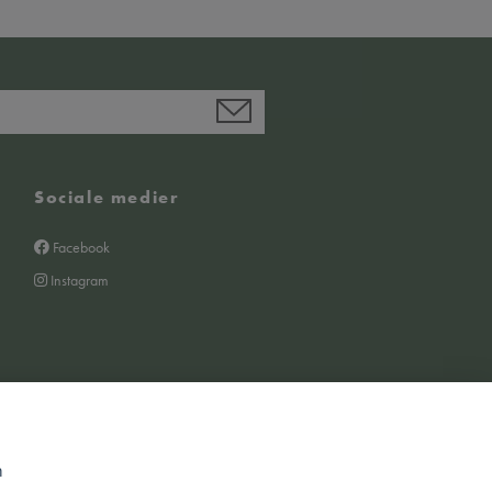
Sociale medier
Facebook
Instagram
m