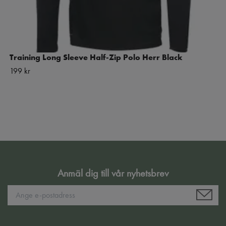
Training Long Sleeve Half-Zip Polo Herr Black
199 kr
Anmäl dig till vår nyhetsbrev