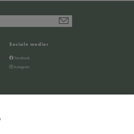
Sociale medier
Facebook
Instagram
m