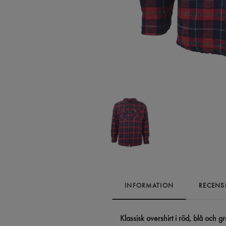
INFORMATION
RECENS
Klassisk overshirt i röd, blå och grö