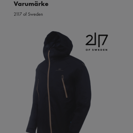
Varumärke
2117 of Sweden