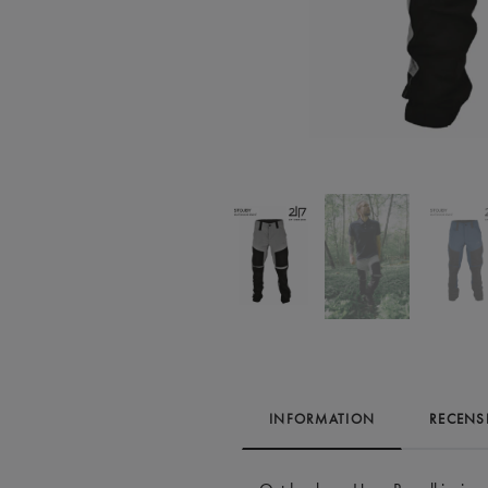
INFORMATION
RECENS