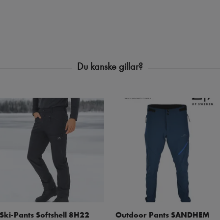
Ski-Pants Softshell 8H22
Outdoor Pants SANDHEM