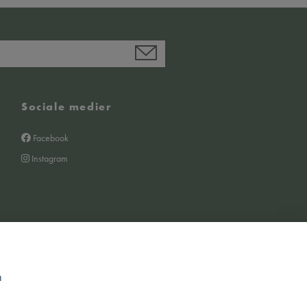
Sociale medier
Facebook
Instagram
m